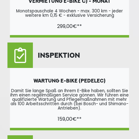
VERMIETUNG E-BIKE C) - MONAT
Monatspauschale 4 Wochen - max. 300 km - jeder
weitere km 0,15 € - exklusive Versicherung
299,00€**
INSPEKTION
WARTUNG E-BIKE (PEDELEC)
Damit Sie lange Spaß an Ihrem E-Bike haben, sollten Sie
ihm einen regelmäßigen Service gönnen. Wir führen eine
qualifizierte Wartung und Pflegemaßnahmen mit mehr
als 100 Arbeitsschritten durch (bei Bosch- und Shimano-
Antrieben).
159,00€**