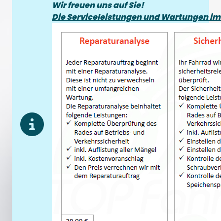
Wir freuen uns auf Sie!
Die Serviceleistungen und Wartungen im