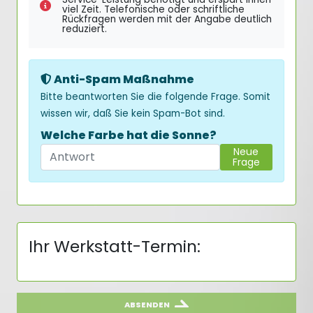
viel Zeit. Telefonische oder schriftliche
Rückfragen werden mit der Angabe deutlich
reduziert.
Anti-Spam Maßnahme
Bitte beantworten Sie die folgende Frage. Somit
wissen wir, daß Sie kein Spam-Bot sind.
Welche Farbe hat die Sonne?
Neue
Frage
Ihr Werkstatt-Termin:
ABSENDEN