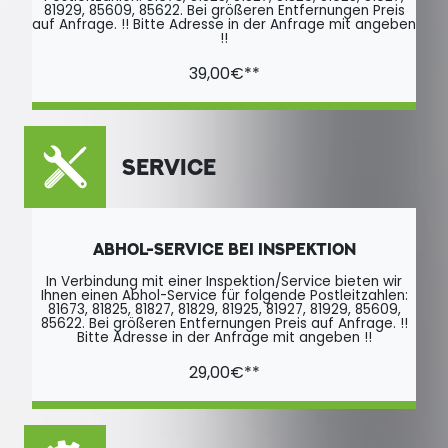
81929, 85609, 85622. Bei größeren Entfernungen Preis
auf Anfrage. !! Bitte Adresse in der Anfrage mit angeben
!!
39,00€**
SERVICE
ABHOL-SERVICE BEI INSPEKTION
In Verbindung mit einer Inspektion/Service bieten wir
Ihnen einen Abhol-Service für folgende Postleitzahlen:
81673, 81825, 81827, 81829, 81925, 81927, 81929, 85609,
85622. Bei größeren Entfernungen Preis auf Anfrage. !!
Bitte Adresse in der Anfrage mit angeben !!
29,00€**