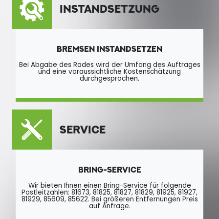
INSTANDSETZUNG
BREMSEN INSTANDSETZEN
Bei Abgabe des Rades wird der Umfang des Auftrages
und eine voraussichtliche Kostenschätzung
durchgesprochen.
SERVICE
BRING-SERVICE
Wir bieten Ihnen einen Bring-Service für folgende
Postleitzahlen: 81673, 81825, 81827, 81829, 81925, 81927,
81929, 85609, 85622. Bei größeren Entfernungen Preis
auf Anfrage.