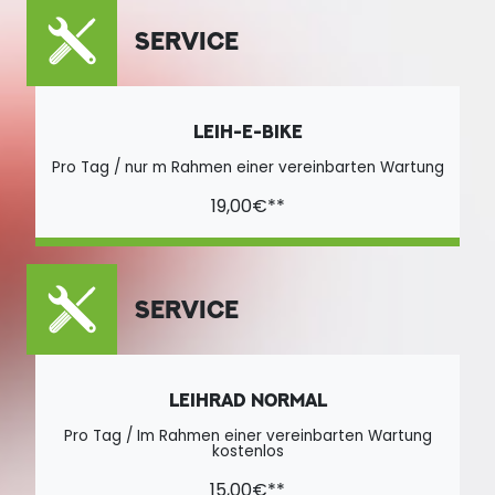
SERVICE
LEIH-E-BIKE
Pro Tag / nur m Rahmen einer vereinbarten Wartung
19,00€**
SERVICE
LEIHRAD NORMAL
Pro Tag / Im Rahmen einer vereinbarten Wartung
kostenlos
15,00€**