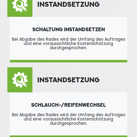
INSTANDSETZUNG
SCHALTUNG INSTANDSETZEN
Bei Abgabe des Rades wird der Umfang des Auftrages
und eine voraussichtliche Kostenschätzung
durchgesprochen.
INSTANDSETZUNG
SCHLAUCH-/REIFENWECHSEL
Bei Abgabe des Rades wird der Umfang des Auftrages
und eine voraussichtliche Kostenschätzung
durchgesprochen.