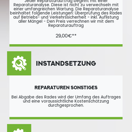
Jeder Reparaturauftrag beginnt mit einer
Reparaturanalyse. Diese ist nicht zu verwechseln mit
einer umfangreichen Wartung. Die Reparaturanalyse
beinhaltet folgende Leistungen: Überprüfung des Rades
auf Betriebs- und Verkehrssicherheit - inkl. Auflistung
aller Mängel - Den Preis verrechnen wir mit dem
Reparaturauftrag
29,00€**
INSTANDSETZUNG
REPARATUREN SONSTIGES
Bei Abgabe des Rades wird der Umfang des Auftrages
und eine voraussichtliche Kostenschätzung
durchgesprochen.