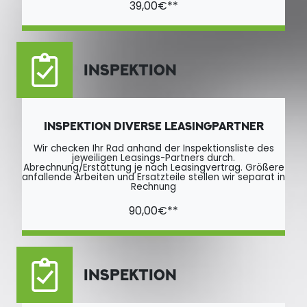
39,00€**
INSPEKTION
INSPEKTION DIVERSE LEASINGPARTNER
Wir checken Ihr Rad anhand der Inspektionsliste des
jeweiligen Leasings-Partners durch.
Abrechnung/Erstattung je nach Leasingvertrag. Größere
anfallende Arbeiten und Ersatzteile stellen wir separat in
Rechnung
90,00€**
INSPEKTION