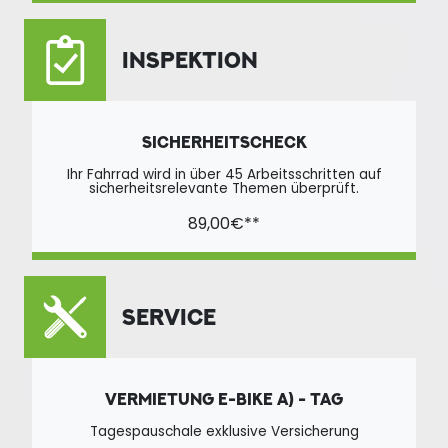
INSPEKTION
SICHERHEITSCHECK
Ihr Fahrrad wird in über 45 Arbeitsschritten auf
sicherheitsrelevante Themen überprüft.
89,00€**
SERVICE
VERMIETUNG E-BIKE A) - TAG
Tagespauschale exklusive Versicherung