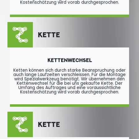
Kostenschätzung wird vorab durchgesprochen.
KETTE
KETTENWECHSEL
Ketten können sich durch starke Beanspruchung oder
auch lange Laufzeiten verschleissen. Für die Montage
wird Spezialwerkzeug benötigt. Wir übernehmen den
Kettenwechsel für die bei uns gekaufte Kette. Der
Umfang des Auftrages und eine voraussichtliche
Kostenschätzung wird vorab durchgesprochen.
KETTE