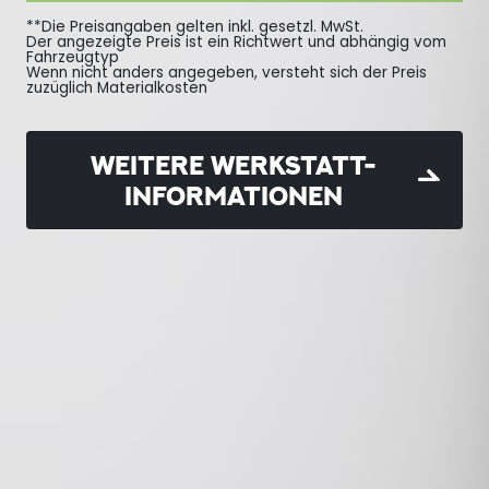
**Die Preisangaben gelten inkl. gesetzl. MwSt.
Der angezeigte Preis ist ein Richtwert und abhängig vom
Fahrzeugtyp
Wenn nicht anders angegeben, versteht sich der Preis
zuzüglich Materialkosten
WEITERE WERKSTATT-
INFORMATIONEN