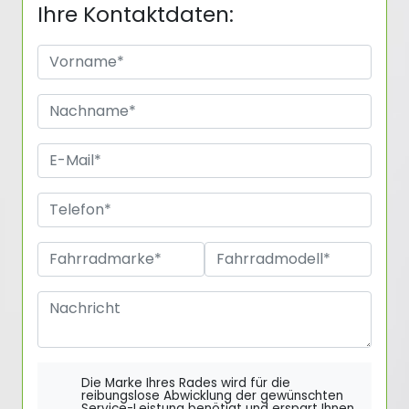
Ihre Kontaktdaten:
Die Marke Ihres Rades wird für die
reibungslose Abwicklung der gewünschten
Service-Leistung benötigt und erspart Ihnen