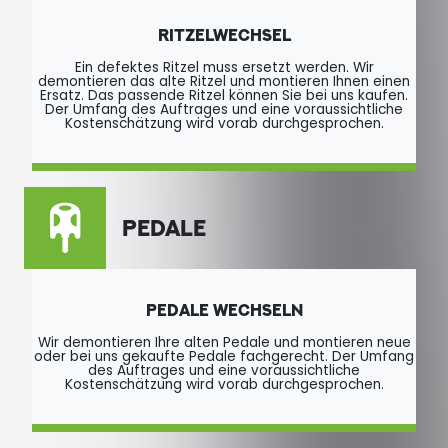
RITZELWECHSEL
Ein defektes Ritzel muss ersetzt werden. Wir
demontieren das alte Ritzel und montieren Ihnen einen
Ersatz. Das passende Ritzel können Sie bei uns kaufen.
Der Umfang des Auftrages und eine voraussichtliche
Kostenschätzung wird vorab durchgesprochen.
PEDALE
PEDALE WECHSELN
Wir demontieren Ihre alten Pedale und montieren neue
oder bei uns gekaufte Pedale fachgerecht. Der Umfang
des Auftrages und eine voraussichtliche
Kostenschätzung wird vorab durchgesprochen.