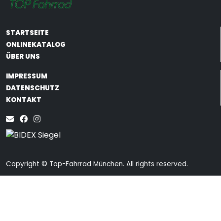
STARTSEITE
ONLINEKATALOG
ÜBER UNS
IMPRESSUM
DATENSCHUTZ
KONTAKT
Copyright © Top-Fahrrad München. All rights reserved.