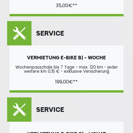
35,00€**
SERVICE
VERMIETUNG E-BIKE B) - WOCHE
Wochenpauschale bis 7 Tage - max. 120 km - jeder
weitere km 0,15 € - exklusive Versicherung
199,00€**
SERVICE