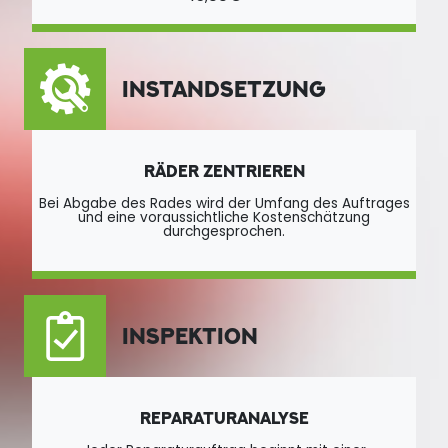
INSTANDSETZUNG
RÄDER ZENTRIEREN
Bei Abgabe des Rades wird der Umfang des Auftrages
und eine voraussichtliche Kostenschätzung
durchgesprochen.
INSPEKTION
REPARATURANALYSE