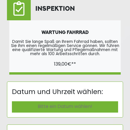
INSPEKTION
WARTUNG FAHRRAD
Damit Sie lange Spaß an Ihrem Fahrrad haben, sollten
Sie ihm einen regelmäßigen Service gönnen. Wir führen
eine qualifizierte Wartung und Pflegemaßnahmen mit
mehr als 100 Arbeitsschritten durch.
139,00€**
Datum und Uhrzeit wählen: