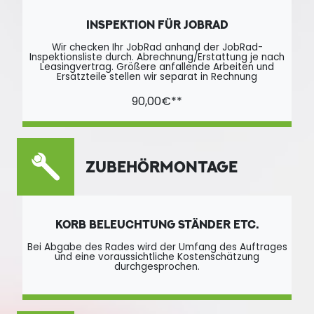
INSPEKTION FÜR JOBRAD
Wir checken Ihr JobRad anhand der JobRad-
Inspektionsliste durch. Abrechnung/Erstattung je nach
Leasingvertrag. Größere anfallende Arbeiten und
Ersatzteile stellen wir separat in Rechnung
90,00€**
ZUBEHÖRMONTAGE
KORB BELEUCHTUNG STÄNDER ETC.
Bei Abgabe des Rades wird der Umfang des Auftrages
und eine voraussichtliche Kostenschätzung
durchgesprochen.