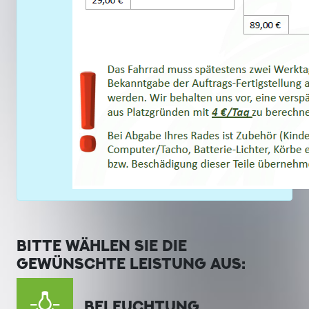
BITTE WÄHLEN SIE DIE
GEWÜNSCHTE LEISTUNG AUS:
BELEUCHTUNG