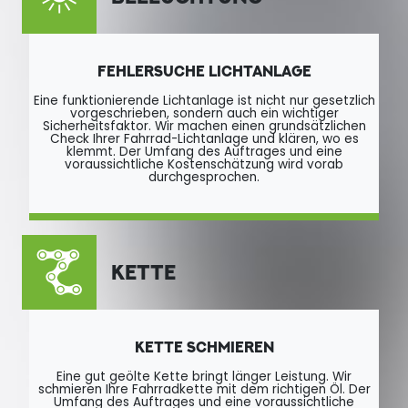
FEHLERSUCHE LICHTANLAGE
Eine funktionierende Lichtanlage ist nicht nur gesetzlich
vorgeschrieben, sondern auch ein wichtiger
Sicherheitsfaktor. Wir machen einen grundsätzlichen
Check Ihrer Fahrrad-Lichtanlage und klären, wo es
klemmt. Der Umfang des Auftrages und eine
voraussichtliche Kostenschätzung wird vorab
durchgesprochen.
KETTE
KETTE SCHMIEREN
Eine gut geölte Kette bringt länger Leistung. Wir
schmieren Ihre Fahrradkette mit dem richtigen Öl. Der
Umfang des Auftrages und eine voraussichtliche