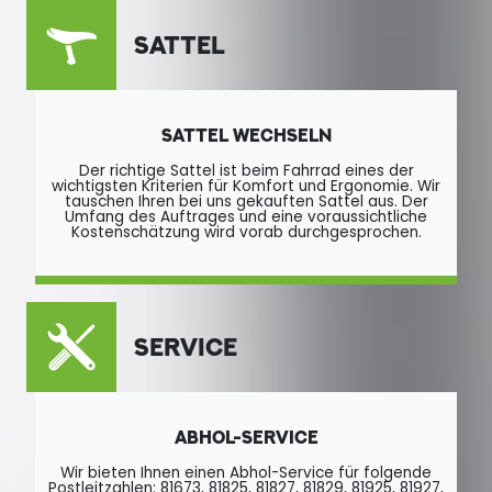
SATTEL
SATTEL WECHSELN
Der richtige Sattel ist beim Fahrrad eines der
wichtigsten Kriterien für Komfort und Ergonomie. Wir
tauschen Ihren bei uns gekauften Sattel aus. Der
Umfang des Auftrages und eine voraussichtliche
Kostenschätzung wird vorab durchgesprochen.
SERVICE
ABHOL-SERVICE
Wir bieten Ihnen einen Abhol-Service für folgende
Postleitzahlen: 81673, 81825, 81827, 81829, 81925, 81927,