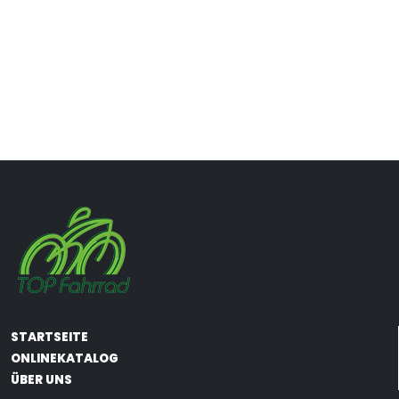
STARTSEITE
ONLINEKATALOG
ÜBER UNS