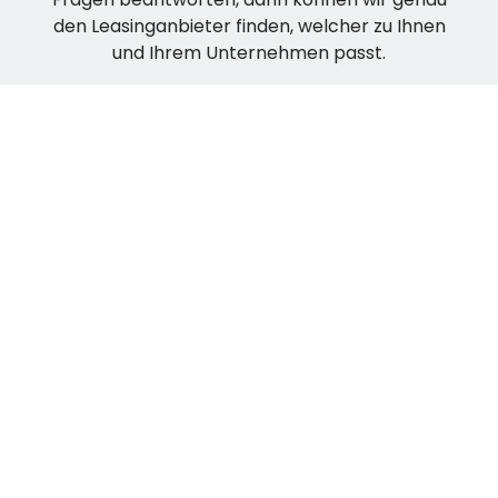
den Leasinganbieter finden, welcher zu Ihnen
und Ihrem Unternehmen passt.