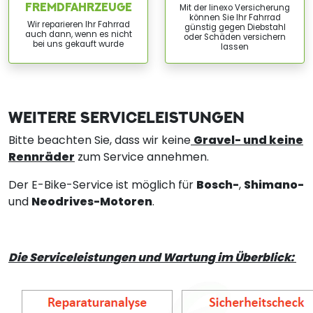
FREMDFAHRZEUGE
Mit der linexo Versicherung
können Sie Ihr Fahrrad
Wir reparieren Ihr Fahrrad
günstig gegen Diebstahl
auch dann, wenn es nicht
oder Schäden versichern
bei uns gekauft wurde
lassen
WEITERE SERVICELEISTUNGEN
Bitte beachten Sie, dass wir keine
Gravel- und keine
Rennräder
zum Service annehmen.
Der E-Bike-Service ist möglich für
Bosch-
,
Shimano-
und
Neodrives-Motoren
.
Die Serviceleistungen und Wartung im Überblick: