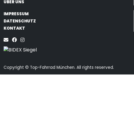
ÜBER UNS
IMPRESSUM
DATENSCHUTZ
KONTAKT
Copyright © Top-Fahrrad München. All rights reserved.