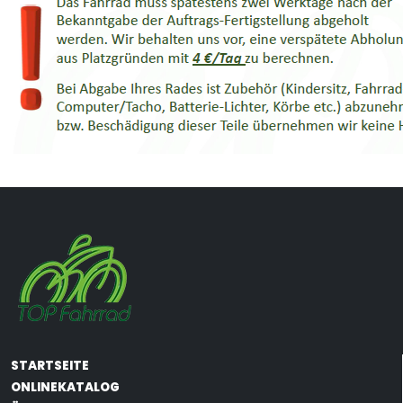
STARTSEITE
ONLINEKATALOG