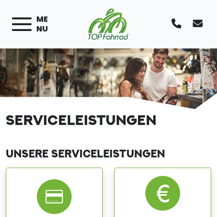
ME
NU
SERVICELEISTUNGEN
UNSERE SERVICELEISTUNGEN