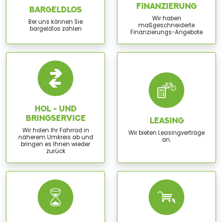
FINANZIERUNG
BARGELDLOS
Wir haben
Bei uns können Sie
maßgeschneiderte
bargeldlos zahlen
Finanzierungs-Angebote
HOL - UND
BRINGSERVICE
LEASING
Wir holen Ihr Fahrrad in
Wir bieten Leasingverträge
näherem Umkreis ab und
an.
bringen es Ihnen wieder
zurück