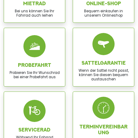
MIETRAD
ONLINE-SHOP
Bei uns können Sie Ihr
Bequem einkaufen in
Fahrrad auch leihen
unserem Onlineshop
SATTELGARANTIE
PROBEFAHRT
Wenn der Sattel nicht passt,
Probieren Sie Ihr Wunschrad
können Sie diesen bequem
bei einer Probefahrt aus
austauschen
TERMINVEREINBAR
SERVICERAD
UNG
Während Ihr Fahrrad