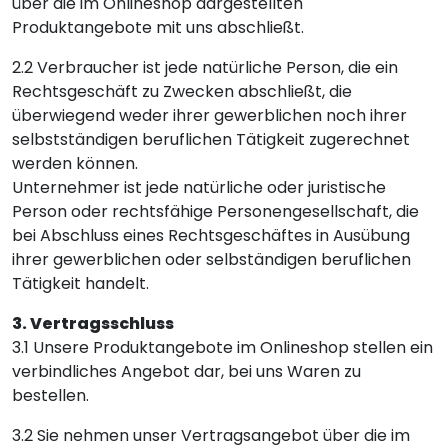
über die im Onlineshop dargestellten
Produktangebote mit uns abschließt.
2.2 Verbraucher ist jede natürliche Person, die ein
Rechtsgeschäft zu Zwecken abschließt, die
überwiegend weder ihrer gewerblichen noch ihrer
selbstständigen beruflichen Tätigkeit zugerechnet
werden können.
Unternehmer ist jede natürliche oder juristische
Person oder rechtsfähige Personengesellschaft, die
bei Abschluss eines Rechtsgeschäftes in Ausübung
ihrer gewerblichen oder selbständigen beruflichen
Tätigkeit handelt.
3. Vertragsschluss
3.1 Unsere Produktangebote im Onlineshop stellen ein
verbindliches Angebot dar, bei uns Waren zu
bestellen.
3.2 Sie nehmen unser Vertragsangebot über die im