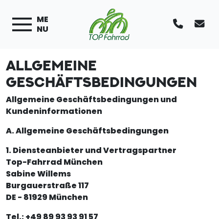
ME
NU
ALLGEMEINE
GESCHÄFTSBEDINGUNGEN
Allgemeine Geschäftsbedingungen und
Kundeninformationen
A. Allgemeine Geschäftsbedingungen
1. Diensteanbieter und Vertragspartner
Top-Fahrrad München
Sabine Willems
Burgauerstraße 117
DE - 81929 München
Tel.: +49 89 93 93 91 57