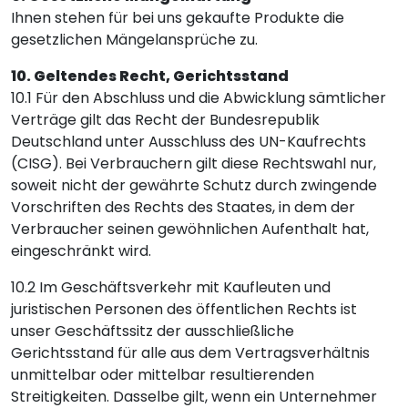
Ihnen stehen für bei uns gekaufte Produkte die
gesetzlichen Mängelansprüche zu.
10. Geltendes Recht, Gerichtsstand
10.1 Für den Abschluss und die Abwicklung sämtlicher
Verträge gilt das Recht der Bundesrepublik
Deutschland unter Ausschluss des UN-Kaufrechts
(CISG). Bei Verbrauchern gilt diese Rechtswahl nur,
soweit nicht der gewährte Schutz durch zwingende
Vorschriften des Rechts des Staates, in dem der
Verbraucher seinen gewöhnlichen Aufenthalt hat,
eingeschränkt wird.
10.2 Im Geschäftsverkehr mit Kaufleuten und
juristischen Personen des öffentlichen Rechts ist
unser Geschäftssitz der ausschließliche
Gerichtsstand für alle aus dem Vertragsverhältnis
unmittelbar oder mittelbar resultierenden
Streitigkeiten. Dasselbe gilt, wenn ein Unternehmer