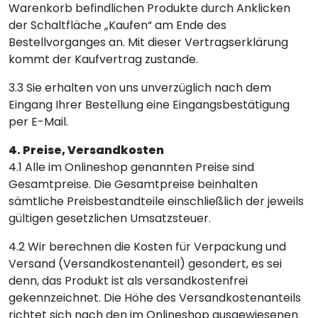
Warenkorb befindlichen Produkte durch Anklicken
der Schaltfläche „Kaufen“ am Ende des
Bestellvorganges an. Mit dieser Vertragserklärung
kommt der Kaufvertrag zustande.
3.3 Sie erhalten von uns unverzüglich nach dem
Eingang Ihrer Bestellung eine Eingangsbestätigung
per E-Mail.
4. Preise, Versandkosten
4.1 Alle im Onlineshop genannten Preise sind
Gesamtpreise. Die Gesamtpreise beinhalten
sämtliche Preisbestandteile einschließlich der jeweils
gültigen gesetzlichen Umsatzsteuer.
4.2 Wir berechnen die Kosten für Verpackung und
Versand (Versandkostenanteil) gesondert, es sei
denn, das Produkt ist als versandkostenfrei
gekennzeichnet. Die Höhe des Versandkostenanteils
richtet sich nach den im Onlineshop ausgewiesenen