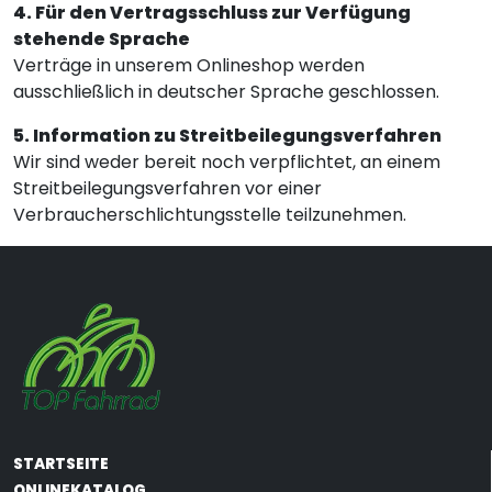
4. Für den Vertragsschluss zur Verfügung
stehende Sprache
Verträge in unserem Onlineshop werden
ausschließlich in deutscher Sprache geschlossen.
5. Information zu Streitbeilegungsverfahren
Wir sind weder bereit noch verpflichtet, an einem
Streitbeilegungsverfahren vor einer
Verbraucherschlichtungsstelle teilzunehmen.
STARTSEITE
ONLINEKATALOG