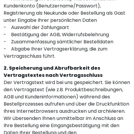
Kundenkonto (Benutzername/Passwort),
Registrierung als Neukunde oder Bestellung als Gast
unter Eingabe Ihrer persönlichen Daten
- Auswahl der Zahlungsart
- Bestätigung der AGB, Widerrufsbelehrung
- Zusammenfassung sämtlicher Bestelldaten
- Abgabe Ihrer Vertragserklärung, die zum
Vertragsschluss führt.
2. Speicherung und Abrufbarkeit des
Vertragstextes nach Vertragsschluss
Der Vertragstext wird bei uns gespeichert. Sie können
den Vertragstext (wie z.B. Produktbeschreibungen,
AGB und Kundeninformationen) während des
Bestellprozesses aufrufen und über die Druckfunktion
Ihres Internetbrowsers ausdrucken und archivieren.
Wir übersenden Ihnen unmittelbar im Anschluss an
Ihre Bestellung eine Eingangsbestätigung mit den
Daten Ihrer Bestellung und den