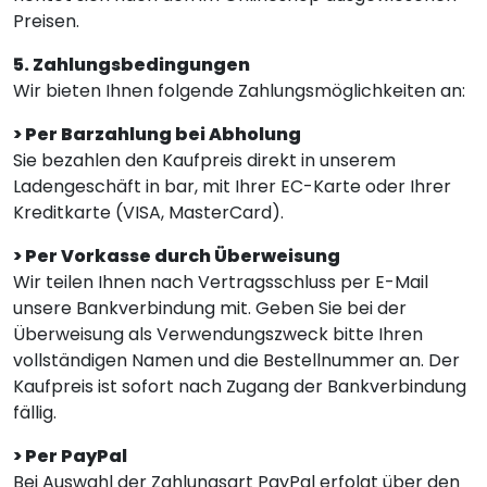
Preisen.
5. Zahlungsbedingungen
Wir bieten Ihnen folgende Zahlungsmöglichkeiten an:
> Per Barzahlung bei Abholung
Sie bezahlen den Kaufpreis direkt in unserem
Ladengeschäft in bar, mit Ihrer EC-Karte oder Ihrer
Kreditkarte (VISA, MasterCard).
> Per Vorkasse durch Überweisung
Wir teilen Ihnen nach Vertragsschluss per E-Mail
unsere Bankverbindung mit. Geben Sie bei der
Überweisung als Verwendungszweck bitte Ihren
vollständigen Namen und die Bestellnummer an. Der
Kaufpreis ist sofort nach Zugang der Bankverbindung
fällig.
> Per PayPal
Bei Auswahl der Zahlungsart PayPal erfolgt über den