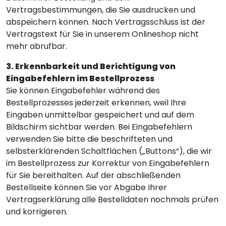
Vertragsbestimmungen, die Sie ausdrucken und
abspeichern können. Nach Vertragsschluss ist der
Vertragstext für Sie in unserem Onlineshop nicht
mehr abrufbar.
3. Erkennbarkeit und Berichtigung von
Eingabefehlern im Bestellprozess
Sie können Eingabefehler während des
Bestellprozesses jederzeit erkennen, weil Ihre
Eingaben unmittelbar gespeichert und auf dem
Bildschirm sichtbar werden. Bei Eingabefehlern
verwenden Sie bitte die beschrifteten und
selbsterklärenden Schaltflächen („Buttons“), die wir
im Bestellprozess zur Korrektur von Eingabefehlern
für Sie bereithalten. Auf der abschließenden
Bestellseite können Sie vor Abgabe Ihrer
Vertragserklärung alle Bestelldaten nochmals prüfen
und korrigieren.