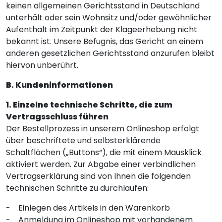
keinen allgemeinen Gerichtsstand in Deutschland
unterhält oder sein Wohnsitz und/oder gewöhnlicher
Aufenthalt im Zeitpunkt der Klageerhebung nicht
bekannt ist. Unsere Befugnis, das Gericht an einem
anderen gesetzlichen Gerichtsstand anzurufen bleibt
hiervon unberührt.
B. Kundeninformationen
1. Einzelne technische Schritte, die zum
Vertragsschluss führen
Der Bestellprozess in unserem Onlineshop erfolgt
über beschriftete und selbsterklärende
Schaltflächen („Buttons“), die mit einem Mausklick
aktiviert werden. Zur Abgabe einer verbindlichen
Vertragserklärung sind von Ihnen die folgenden
technischen Schritte zu durchlaufen:
- Einlegen des Artikels in den Warenkorb
- Anmeldung im Onlineshop mit vorhandenem