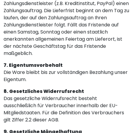
Zahlungsdienstleister (z.B. Kreditinstitut, PayPal) einen
Zahlungsauftrag. Die Lieferfrist beginnt an dem Tag zu
laufen, der auf den Zahlungsauftrag an Ihren
Zahlungsdienstleister folgt. Fällt das Fristende auf
einen Samstag, Sonntag oder einen staatlich
anerkannten allgemeinen Feiertag am Lieferort, ist
der nächste Geschäftstag für das Fristende
maßgeblich.
7. Eigentumsvorbehalt
Die Ware bleibt bis zur vollständigen Bezahlung unser
Eigentum.
8. Gesetzliches Widerrufsrecht
Das gesetzliche Widerrufsrecht besteht
ausschließlich für Verbraucher innerhalb der EU-
Mitgliedstaaten. Für die Definition des Verbrauchers
gilt Ziffer 2.2 dieser AGB.
9. Gesetzliche Mängelhaftung