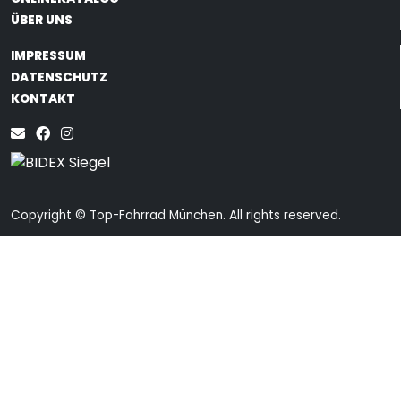
ÜBER UNS
IMPRESSUM
DATENSCHUTZ
KONTAKT
Copyright © Top-Fahrrad München. All rights reserved.