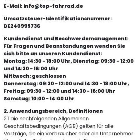
E-Mail: info@top-fahrrad.de
Umsatzsteuer-Identifikationsnummer:
DE240995736
Kundendienst und Beschwerdemanagement:
Für Fragen und Beanstandungen wenden Sie
sich bitte an unseren Kundendienst:
Montag: 14:30 - 18:00 Uhr, Dienstag: 09:30 - 12:00
und 14:30 - 18:00 Uhr
Mittwoch: geschlossen
Donnerstag: 09:30 - 12:00 und 14:30 - 18:00 Uhr,
Freitag: 09:30 - 12:00 und 14:30 - 18:00 Uhr
Samstag: 10:00 - 14:00 Uhr
2. Anwendungsbereich, Definitionen
2.1 Die nachfolgenden Allgemeinen
Geschäftsbedingungen (AGB) gelten für alle
Verträge, die ein Verbraucher oder ein Unternehmer