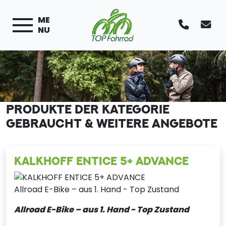
ME
NU
PRODUKTE DER KATEGORIE
GEBRAUCHT & WEITERE ANGEBOTE
KALKHOFF ENTICE 5+ ADVANCE
Allroad E-Bike – aus 1. Hand - Top Zustand
Allroad E-Bike – aus 1. Hand - Top Zustand