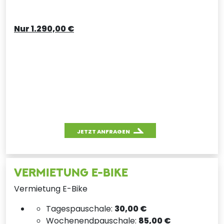
Nur 1.290,00 €
JETZT ANFRAGEN
VERMIETUNG E-BIKE
Vermietung E-Bike
Tagespauschale:
30,00 €
Wochenendpauschale:
85,00 €