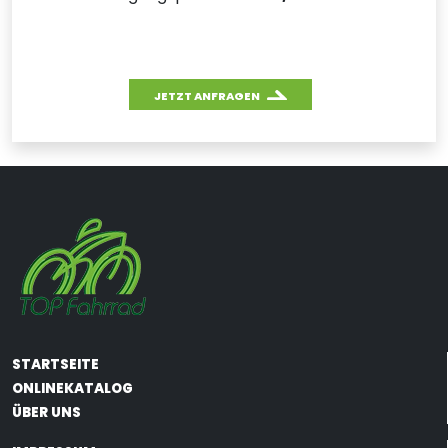
JETZT ANFRAGEN
STARTSEITE
ONLINEKATALOG
ÜBER UNS