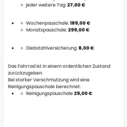
jeder weitere Tag:
27,00 €
Wochenpauschale:
189,00 €
Monatspauschale:
299,00 €
Diebstahlversicherung:
8,00 €
Das Fahrrad ist in einem ordentlichen Zustand
zurückzugeben.
Bei starker Verschmutzung wird eine
Reinigungspauschale berechnet.
Reinigungspauschale
29,00 €