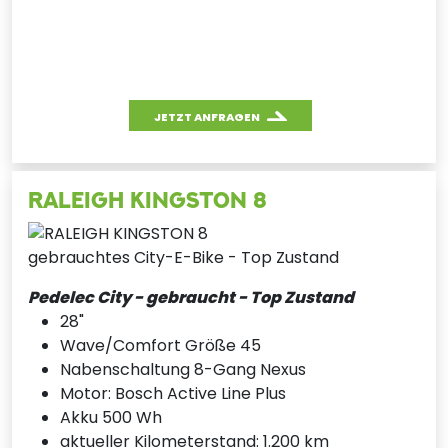
JETZT ANFRAGEN
RALEIGH KINGSTON 8
gebrauchtes City-E-Bike - Top Zustand
Pedelec City - gebraucht - Top Zustand
28"
Wave/Comfort Größe 45
Nabenschaltung 8-Gang Nexus
Motor: Bosch Active Line Plus
Akku 500 Wh
aktueller Kilometerstand: 1.200 km